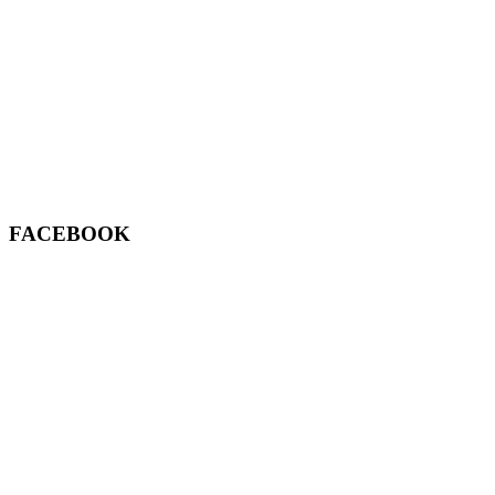
FACEBOOK